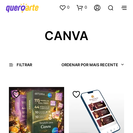
0
0
CANVA
ORDENAR POR MAIS RECENTE
FILTRAR