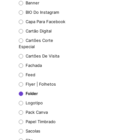
Banner
BIO Do Instagram
Capa Para Facebook
Cartão Digital
Cartões Corte
Especial
Cartões De Visita
Fachada
Feed
Flyer | Folhetos
Folder
Logotipo
Pack Canva
Papel Timbrado
Sacolas