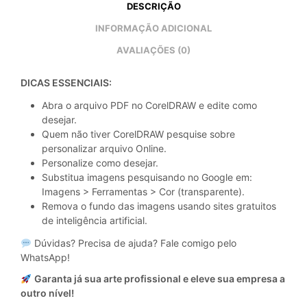
DESCRIÇÃO
INFORMAÇÃO ADICIONAL
AVALIAÇÕES (0)
DICAS ESSENCIAIS:
Abra o arquivo PDF no CorelDRAW e edite como
desejar.
Quem não tiver CorelDRAW pesquise sobre
personalizar arquivo Online.
Personalize como desejar.
Substitua imagens pesquisando no Google em:
Imagens > Ferramentas > Cor (transparente).
Remova o fundo das imagens usando sites gratuitos
de inteligência artificial.
Dúvidas? Precisa de ajuda? Fale comigo pelo
WhatsApp!
Garanta já sua arte profissional e eleve sua empresa a
outro nível!