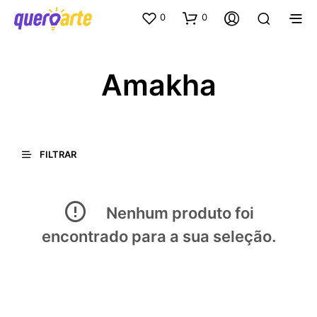
0
0
Amakha
FILTRAR
Nenhum produto foi
encontrado para a sua seleção.