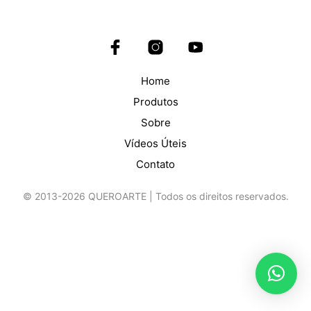
Home
Produtos
Sobre
Vídeos Úteis
Contato
© 2013-2026 QUEROARTE | Todos os direitos reservados.