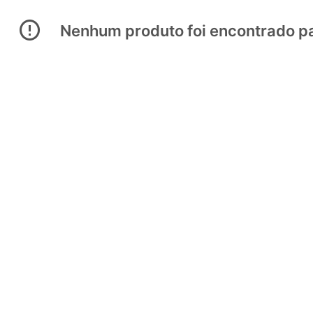
Nenhum produto foi encontrado pa