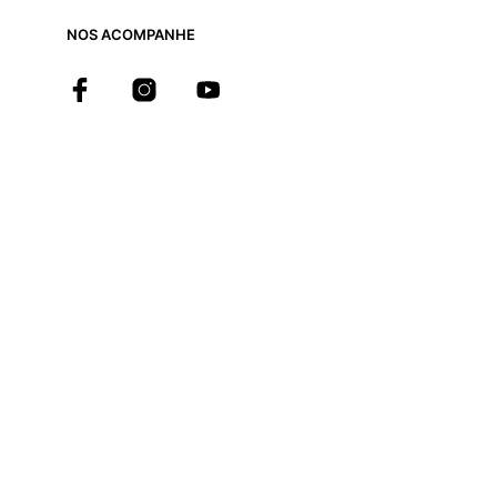
NOS ACOMPANHE